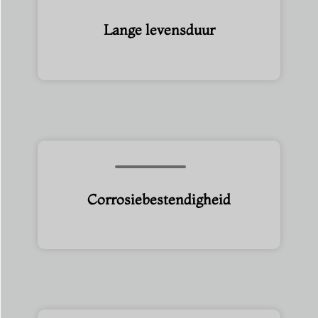
Lange levensduur
Corrosiebestendigheid