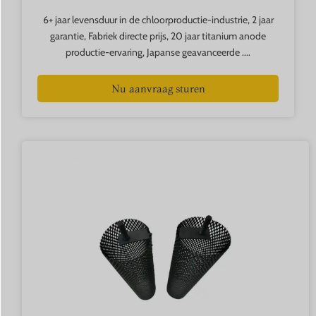
6+ jaar levensduur in de chloorproductie-industrie, 2 jaar
garantie, Fabriek directe prijs, 20 jaar titanium anode
productie-ervaring, Japanse geavanceerde ....
Nu aanvraag sturen