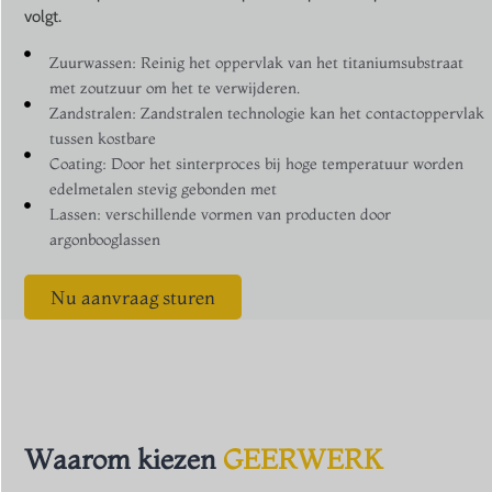
volgt.
Zuurwassen: Reinig het oppervlak van het titaniumsubstraat
met zoutzuur om het te verwijderen.
Zandstralen: Zandstralen technologie kan het contactoppervlak
tussen kostbare
Coating: Door het sinterproces bij hoge temperatuur worden
edelmetalen stevig gebonden met
Lassen: verschillende vormen van producten door
argonbooglassen
Nu aanvraag sturen
Waarom kiezen
GEERWERK