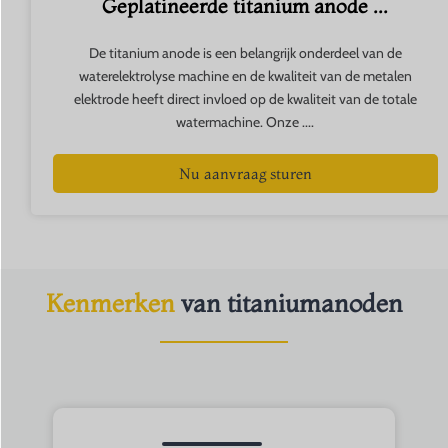
Geplatineerde titanium anode ...
De titanium anode is een belangrijk onderdeel van de
waterelektrolyse machine en de kwaliteit van de metalen
elektrode heeft direct invloed op de kwaliteit van de totale
watermachine. Onze ....
Nu aanvraag sturen
Kenmerken
van titaniumanoden