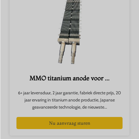
MMO titanium anode voor ...
6+ jaar levensduur, 2 jaar garantie, fabriek directe prijs, 20
jaar ervaring in titanium anode productie, Japanse
geavanceerde technologie, de nieuwste...
Nu aanvraag sturen