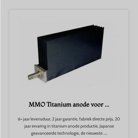
MMO Titanium anode voor ...
6+ jaar levensduur, 2 jaar garantie, fabriek directe prijs, 20
jaar ervaring in titanium anode productie, Japanse
geavanceerde technologie, de nieuwste ....