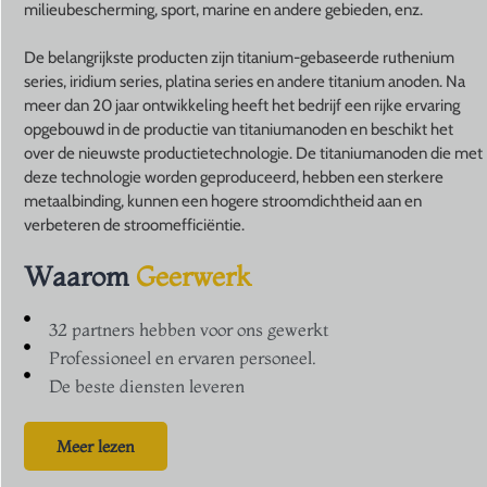
milieubescherming, sport, marine en andere gebieden, enz.
De belangrijkste producten zijn titanium-gebaseerde ruthenium
series, iridium series, platina series en andere titanium anoden. Na
meer dan 20 jaar ontwikkeling heeft het bedrijf een rijke ervaring
opgebouwd in de productie van titaniumanoden en beschikt het
over de nieuwste productietechnologie. De titaniumanoden die met
deze technologie worden geproduceerd, hebben een sterkere
metaalbinding, kunnen een hogere stroomdichtheid aan en
verbeteren de stroomefficiëntie.
Waarom
Geerwerk
32 partners hebben voor ons gewerkt
Professioneel en ervaren personeel.
De beste diensten leveren
Meer lezen