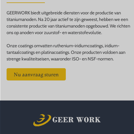
GEERWORK biedt uitgebreide diensten voor de productie van
titaniumanoden. Na 20 jaar actief te zijn geweest, hebben we een
consistente productie van titaniumanoden opgebouwd. We richten
ons op anoden voor zuurstof- en waterstofevolutie.
Onze coatings omvatten ruthenium-iridiumcoatings, iridium-
tantaalcoatings en platinacoatings. Onze producten voldoen aan
strenge kwaliteitseisen, waaronder ISO- en NSF-normen.
Nu aanvraag sturen