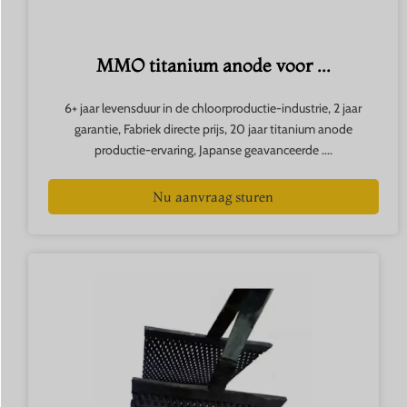
MMO titanium anode voor ...
6+ jaar levensduur in de chloorproductie-industrie, 2 jaar
garantie, Fabriek directe prijs, 20 jaar titanium anode
productie-ervaring, Japanse geavanceerde ....
Nu aanvraag sturen