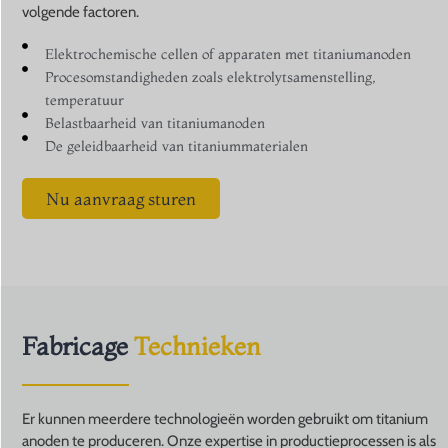
volgende factoren.
Elektrochemische cellen of apparaten met titaniumanoden
Procesomstandigheden zoals elektrolytsamenstelling,
temperatuur
Belastbaarheid van titaniumanoden
De geleidbaarheid van titaniummaterialen
Nu aanvraag sturen
Fabricage
Technieken
Er kunnen meerdere technologieën worden gebruikt om titanium
anoden te produceren. Onze expertise in productieprocessen is als