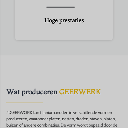
Hoge prestaties
Wat produceren
GEERWERK
4.GEERWORK kan titaniumanoden in verschillende vormen
produceren, waaronder platen, netten, draden, staven, platen,
buizen of andere combinaties. De vorm wordt bepaald door de