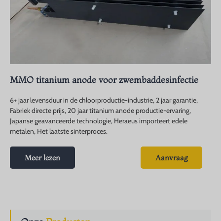
MMO titanium anode voor zwembaddesinfectie
6+ jaar levensduur in de chloorproductie-industrie, 2 jaar garantie,
Fabriek directe prijs, 20 jaar titanium anode productie-ervaring,
Japanse geavanceerde technologie, Heraeus importeert edele
metalen, Het laatste sinterproces.
Meer lezen
Aanvraag