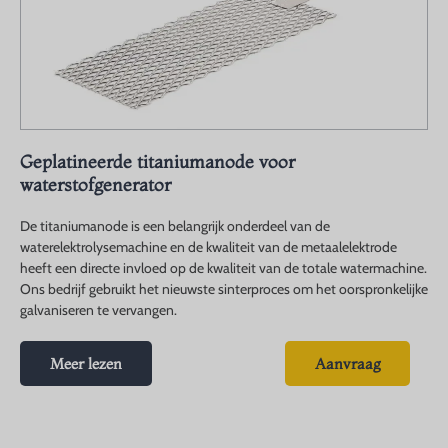
Geplatineerde titaniumanode voor
waterstofgenerator
De titaniumanode is een belangrijk onderdeel van de
waterelektrolysemachine en de kwaliteit van de metaalelektrode
heeft een directe invloed op de kwaliteit van de totale watermachine.
Ons bedrijf gebruikt het nieuwste sinterproces om het oorspronkelijke
galvaniseren te vervangen.
Meer lezen
Aanvraag