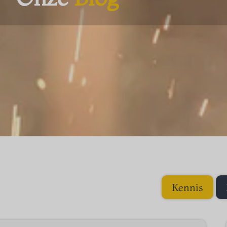
Kennis