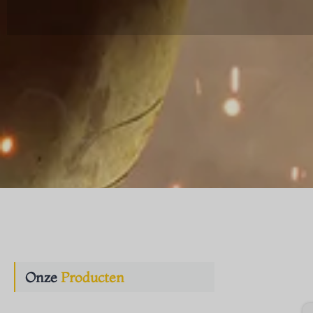
Onze
Producten