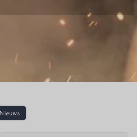
Nieuws