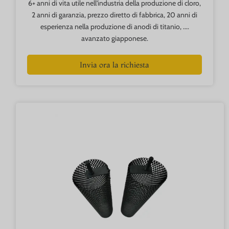
6+ anni di vita utile nell'industria della produzione di cloro,
2 anni di garanzia, prezzo diretto di fabbrica, 20 anni di
esperienza nella produzione di anodi di titanio, ....
avanzato giapponese.
Invia ora la richiesta