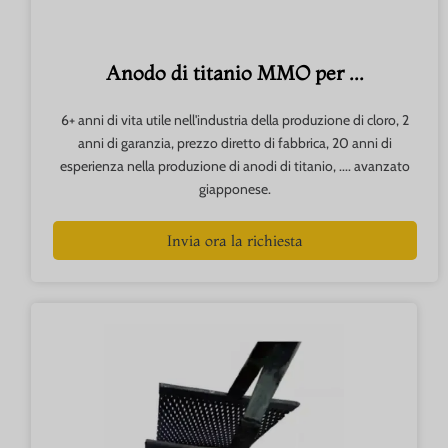
Anodo di titanio MMO per ...
6+ anni di vita utile nell'industria della produzione di cloro, 2
anni di garanzia, prezzo diretto di fabbrica, 20 anni di
esperienza nella produzione di anodi di titanio, .... avanzato
giapponese.
Invia ora la richiesta