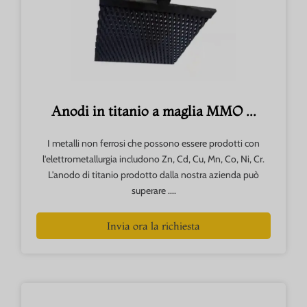
Anodi in titanio a maglia MMO ...
I metalli non ferrosi che possono essere prodotti con
l'elettrometallurgia includono Zn, Cd, Cu, Mn, Co, Ni, Cr.
L'anodo di titanio prodotto dalla nostra azienda può
superare ....
Invia ora la richiesta