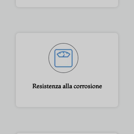
Resistenza alla corrosione