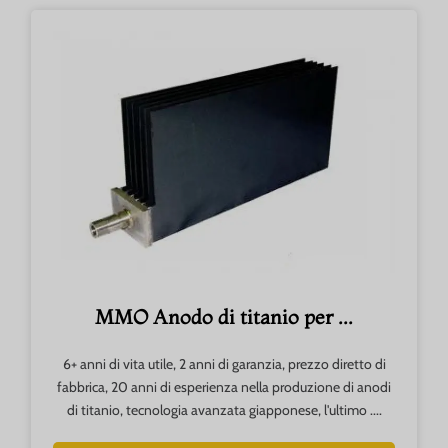
MMO Anodo di titanio per ...
6+ anni di vita utile, 2 anni di garanzia, prezzo diretto di
fabbrica, 20 anni di esperienza nella produzione di anodi
di titanio, tecnologia avanzata giapponese, l'ultimo ....