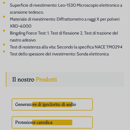
Superficie di rivestimento: Leo-1530 Microscopio elettronico a
scansione tedesco.
Materiale di rivestimento: Diffrattometro a raggi X per polveri
XRD-6000
Bingding Foece Test: 1. Test di flessione 2. Test di trazione del
nastro adesivo
Test di resistenza alla vita: Secondo la specifica NACE TM0294
Test dello spessore del rivestimento: Sonda elettronica
Il nostro
Prodotti
Generatore di ipoclorito di sodio
Protezione catodica