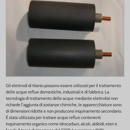
Gli elettrodi di titanio possono essere utilizzati per il trattamento
delle acque reflue domestiche, industriali e di fabbrica. La
tecnologia di trattamento delle acque mediante elettrolisi non
richiede l'aggiunta di sostanze chimiche, le apparecchiature sono
di dimensioni ridotte e non producono inquinamento secondario.
È stata utilizzata per trattare acque reflue contenenti
inquinamento organico come idrocarburi, alcoli, aldeidi, eteri e