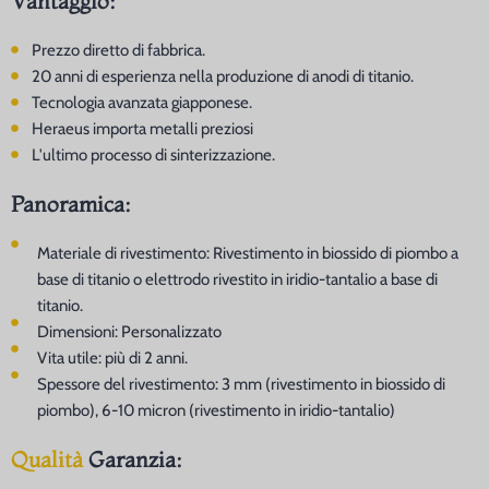
Vantaggio:
Prezzo diretto di fabbrica.
20 anni di esperienza nella produzione di anodi di titanio.
Tecnologia avanzata giapponese.
Heraeus importa metalli preziosi
L'ultimo processo di sinterizzazione.
Panoramica:
Materiale di rivestimento: Rivestimento in biossido di piombo a
base di titanio o elettrodo rivestito in iridio-tantalio a base di
titanio.
Dimensioni: Personalizzato
Vita utile: più di 2 anni.
Spessore del rivestimento: 3 mm (rivestimento in biossido di
piombo), 6-10 micron (rivestimento in iridio-tantalio)
Qualità
Garanzia: