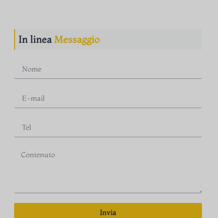
In linea
Messaggio
Invia