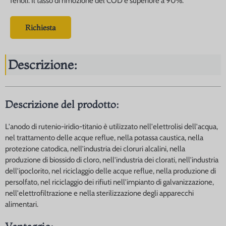
fenoli. Il tasso di rimozione del COD è superiore a 90%.
Richiesta
Descrizione:
Descrizione del prodotto:
L'anodo di rutenio-iridio-titanio è utilizzato nell'elettrolisi dell'acqua,
nel trattamento delle acque reflue, nella potassa caustica, nella
protezione catodica, nell'industria dei cloruri alcalini, nella
produzione di biossido di cloro, nell'industria dei clorati, nell'industria
dell'ipoclorito, nel riciclaggio delle acque reflue, nella produzione di
persolfato, nel riciclaggio dei rifiuti nell'impianto di galvanizzazione,
nell'elettrofiltrazione e nella sterilizzazione degli apparecchi
alimentari.