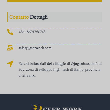
Contatto
Dettagli
+86 18691750718
sales@geerwork.com
Parchi industriali del villaggio di Qinganbao, città di
Bay, zona di sviluppo high-tech di Banjo, provincia
di Shaanxi