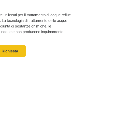
e utilizzati per il trattamento di acque reflue
a. La tecnologia di trattamento delle acque
aggiunta di sostanze chimiche, le
 ridotte e non producono inquinamento
Richiesta