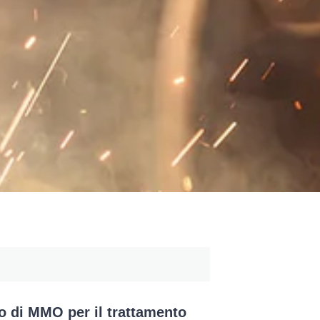
to di MMO per il trattamento