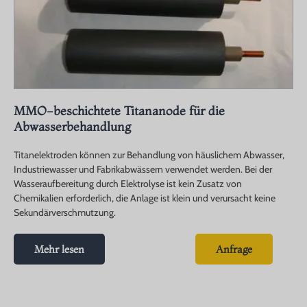
MMO-beschichtete Titananode für die
Abwasserbehandlung
Titanelektroden können zur Behandlung von häuslichem Abwasser,
Industriewasser und Fabrikabwässern verwendet werden. Bei der
Wasseraufbereitung durch Elektrolyse ist kein Zusatz von
Chemikalien erforderlich, die Anlage ist klein und verursacht keine
Sekundärverschmutzung.
Mehr lesen
Anfrage