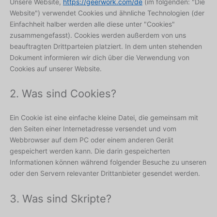
Unsere Website,
https://geerwork.com/de
(im folgenden: "Die
Website") verwendet Cookies und ähnliche Technologien (der
Einfachheit halber werden alle diese unter "Cookies"
zusammengefasst). Cookies werden außerdem von uns
beauftragten Drittparteien platziert. In dem unten stehenden
Dokument informieren wir dich über die Verwendung von
Cookies auf unserer Website.
2. Was sind Cookies?
Ein Cookie ist eine einfache kleine Datei, die gemeinsam mit
den Seiten einer Internetadresse versendet und vom
Webbrowser auf dem PC oder einem anderen Gerät
gespeichert werden kann. Die darin gespeicherten
Informationen können während folgender Besuche zu unseren
oder den Servern relevanter Drittanbieter gesendet werden.
3. Was sind Skripte?