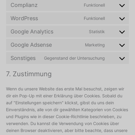
Complianz
Funktionell
WordPress
Funktionell
Google Analytics
Statistik
Google Adsense
Marketing
Sonstiges
Gegenstand der Untersuchung
7. Zustimmung
Wenn du unsere Website das erste Mal besuchst, zeigen wir
dir ein Pop-Up mit einer Erklärung über Cookies. Sobald du
auf "Einstellungen speichern" klickst, gibst du uns dein
Einverständnis, alle von dir gewählten Kategorien von Cookies
und Plugins wie in dieser Cookie-Richtlinie beschrieben, zu
verwenden. Du kannst die Verwendung von Cookies über
deinen Browser deaktivieren, aber bitte beachte, dass unsere