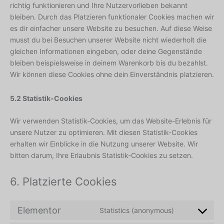
richtig funktionieren und Ihre Nutzervorlieben bekannt
bleiben. Durch das Platzieren funktionaler Cookies machen wir
es dir einfacher unsere Website zu besuchen. Auf diese Weise
musst du bei Besuchen unserer Website nicht wiederholt die
gleichen Informationen eingeben, oder deine Gegenstände
bleiben beispielsweise in deinem Warenkorb bis du bezahlst.
Wir können diese Cookies ohne dein Einverständnis platzieren.
5.2 Statistik-Cookies
Wir verwenden Statistik-Cookies, um das Website-Erlebnis für
unsere Nutzer zu optimieren. Mit diesen Statistik-Cookies
erhalten wir Einblicke in die Nutzung unserer Website. Wir
bitten darum, Ihre Erlaubnis Statistik-Cookies zu setzen.
6. Platzierte Cookies
Elementor
Statistics (anonymous)