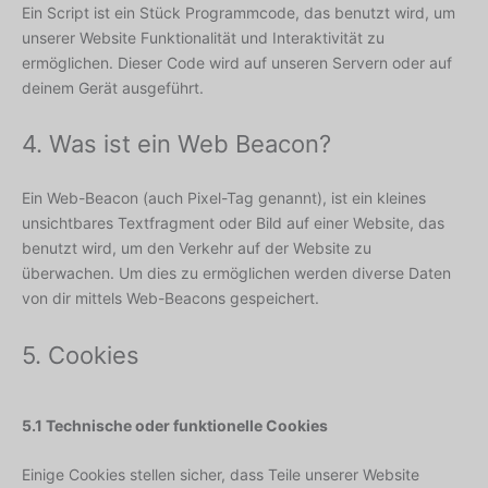
Ein Script ist ein Stück Programmcode, das benutzt wird, um
unserer Website Funktionalität und Interaktivität zu
ermöglichen. Dieser Code wird auf unseren Servern oder auf
deinem Gerät ausgeführt.
4. Was ist ein Web Beacon?
Ein Web-Beacon (auch Pixel-Tag genannt), ist ein kleines
unsichtbares Textfragment oder Bild auf einer Website, das
benutzt wird, um den Verkehr auf der Website zu
überwachen. Um dies zu ermöglichen werden diverse Daten
von dir mittels Web-Beacons gespeichert.
5. Cookies
5.1 Technische oder funktionelle Cookies
Einige Cookies stellen sicher, dass Teile unserer Website