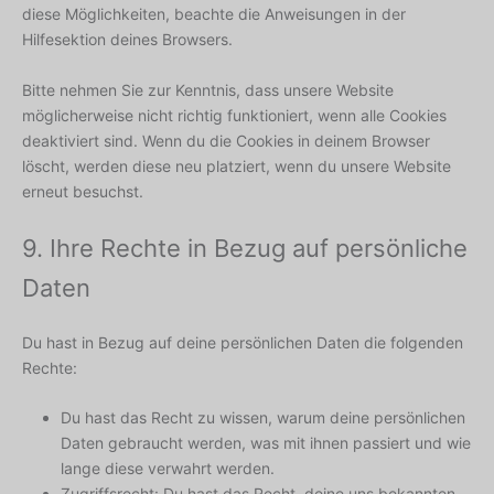
diese Möglichkeiten, beachte die Anweisungen in der
Hilfesektion deines Browsers.
Bitte nehmen Sie zur Kenntnis, dass unsere Website
möglicherweise nicht richtig funktioniert, wenn alle Cookies
deaktiviert sind. Wenn du die Cookies in deinem Browser
löscht, werden diese neu platziert, wenn du unsere Website
erneut besuchst.
9. Ihre Rechte in Bezug auf persönliche
Daten
Du hast in Bezug auf deine persönlichen Daten die folgenden
Rechte:
Du hast das Recht zu wissen, warum deine persönlichen
Daten gebraucht werden, was mit ihnen passiert und wie
lange diese verwahrt werden.
Zugriffsrecht: Du hast das Recht, deine uns bekannten