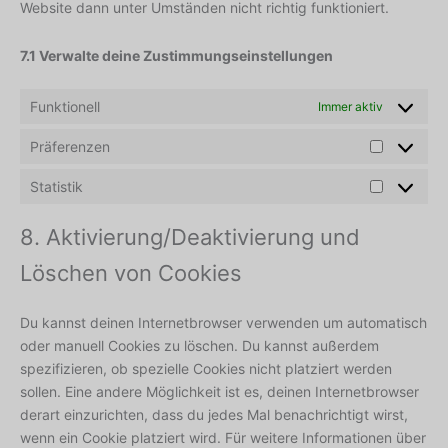
Website dann unter Umständen nicht richtig funktioniert.
7.1 Verwalte deine Zustimmungseinstellungen
Funktionell
Immer aktiv
Präferenzen
Statistik
8. Aktivierung/Deaktivierung und
Löschen von Cookies
Du kannst deinen Internetbrowser verwenden um automatisch
oder manuell Cookies zu löschen. Du kannst außerdem
spezifizieren, ob spezielle Cookies nicht platziert werden
sollen. Eine andere Möglichkeit ist es, deinen Internetbrowser
derart einzurichten, dass du jedes Mal benachrichtigt wirst,
wenn ein Cookie platziert wird. Für weitere Informationen über