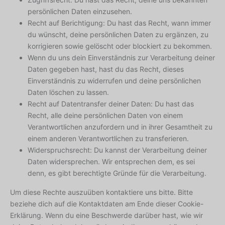
persönlichen Daten einzusehen.
Recht auf Berichtigung: Du hast das Recht, wann immer
du wünscht, deine persönlichen Daten zu ergänzen, zu
korrigieren sowie gelöscht oder blockiert zu bekommen.
Wenn du uns dein Einverständnis zur Verarbeitung deiner
Daten gegeben hast, hast du das Recht, dieses
Einverständnis zu widerrufen und deine persönlichen
Daten löschen zu lassen.
Recht auf Datentransfer deiner Daten: Du hast das
Recht, alle deine persönlichen Daten von einem
Verantwortlichen anzufordern und in ihrer Gesamtheit zu
einem anderen Verantwortlichen zu transferieren.
Widerspruchsrecht: Du kannst der Verarbeitung deiner
Daten widersprechen. Wir entsprechen dem, es sei
denn, es gibt berechtigte Gründe für die Verarbeitung.
Um diese Rechte auszuüben kontaktiere uns bitte. Bitte
beziehe dich auf die Kontaktdaten am Ende dieser Cookie-
Erklärung. Wenn du eine Beschwerde darüber hast, wie wir