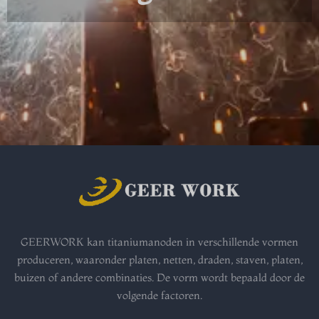
GEERWORK kan titaniumanoden in verschillende vormen
produceren, waaronder platen, netten, draden, staven, platen,
buizen of andere combinaties. De vorm wordt bepaald door de
volgende factoren.