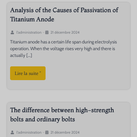
Analysis of the Causes of Passivation of
Titanium Anode
l'administration
-
21 décembre 2024
Titanium anode has a certain life span during electrolysis
operation. When the voltage rises very high and there is
actually […]
Lire la suite "
The difference between high-strength
bolts and ordinary bolts
l'administration
-
21 décembre 2024