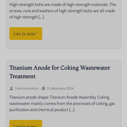
High-strength bolts are made of high-strength materials. The
screws, nuts and washers of high-strength bolts are all made
of high-strength […]
Lire la suite "
Titanium Anode for Coking Wastewater
Treatment
l'administration
-
21 décembre 2024
Titanium anode shape: Titanium Anode Assembly Coking
wastewater mainly comes from the processes of coking, gas
purification and chemical product […]
Lire la suite "