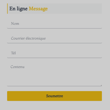
En ligne
Message
Soumettre