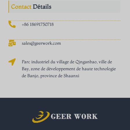
Contact
Détails
+86 18691750718
sales@geerwork.com
Parc industriel du village de Qinganbao, ville de
Bay, zone de développement de haute technologie
de Banjo, province de Shaanxi